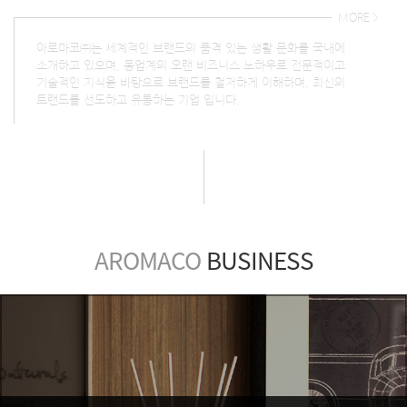
MORE >
아로마코㈜는 세계적인 브랜드의 품격 있는 생활 문화를 국내에
소개하고 있으며, 동업계의 오랜 비즈니스 노하우로 전문적이고
기술적인 지식을 바탕으로 브랜드를 철저하게 이해하며, 최신의
트랜드를 선도하고 유통하는 기업 입니다.
AROMACO
BUSINESS