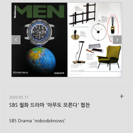
2020.03.17
SBS 월화 드라마 '아무도 모른다' 협찬
SBS Drama 'nobodyknows'