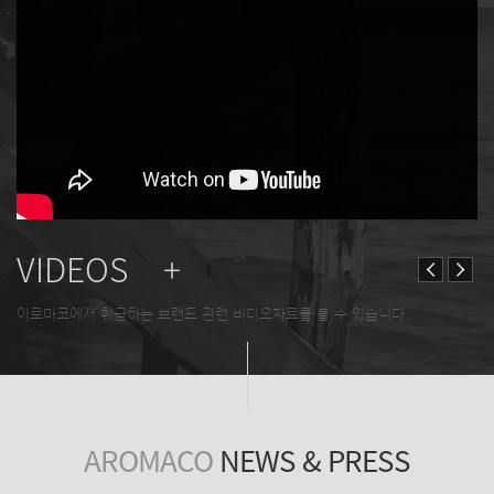
VIDEOS +
아로마코에서 취급하는 브랜드 관련 비디오자료를 볼 수 있습니다.
AROMACO
NEWS & PRESS