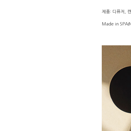
제품: 디퓨저, 
Made in SPAI