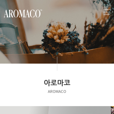
아로마코
AROMACO