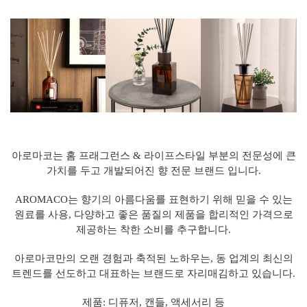
아로마코는 홈 프래그런스 & 라이프스타일 부분의 전문성에 큰
가치를 두고 개발되어진 향 전문 브랜드 입니다.
AROMACO는 향기의 아름다움를 표현하기 위해 믿을 수 있는
원료를 사용, 다양하고 좋은 품질의 제품을 합리적인 가격으로
제공하는 착한 소비를 추구합니다.
아로마코만의 오랜 경험과 축적된 노하우는, 동 업계의 최신의
트렌드를 선도하고 대표하는 브랜드로 자리매김하고 있습니다.
제품: 디퓨저, 캔들, 액세서리 등