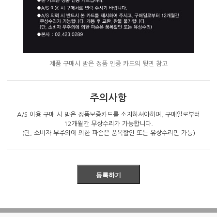
제품 구매시 받은 정품 인증 카드의 뒷면 참고
주의사항
A/S 이용 구매 시 받은 정품보증카드를 소지하셔야하며, 구매일로부터
12개월간 무상수리가 가능합니다.
(단, 소비자 부주의에 의한 파손은 품목할인 또는 유상수리만 가능)