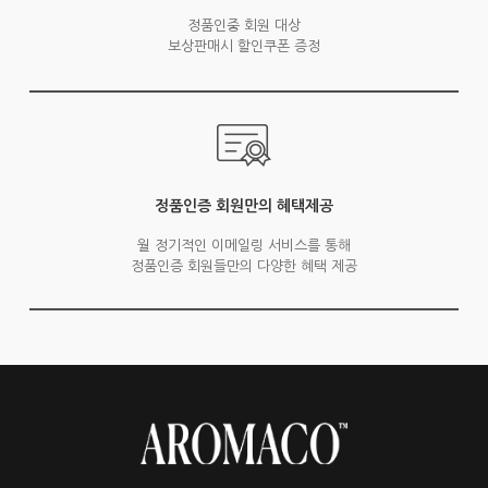
정품인중 회원 대상
보상판매시 할인쿠폰 증정
정품인증 회원만의 혜택제공
월 정기적인 이메일링 서비스를 통해
정품인증 회원들만의 다양한 혜택 제공