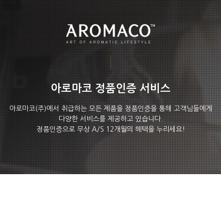
아로마코 정품인증 서비스
아로마코(주)에서 취급하는 모든 제품을 정품인증을 통해 고객님들에게
다양한 서비스를 제공하고 있습니다.
정품인증으로 무상 A/S 12개월의 혜택을 누리세요!