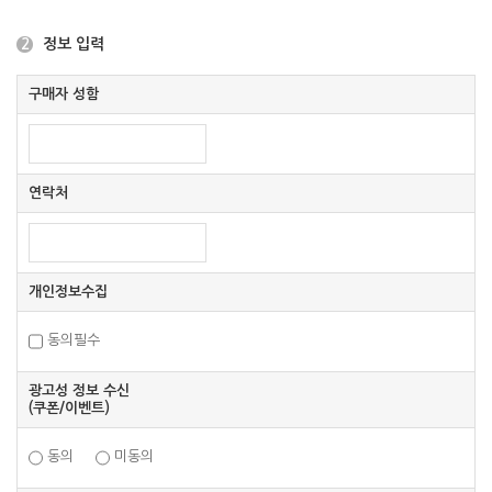
정보 입력
2
구매자 성함
연락처
개인정보수집
동의필수
광고성 정보 수신
(쿠폰/이벤트)
동의
미동의