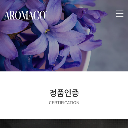
정품인증
CERTIFICATION