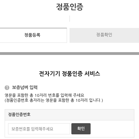
정품인증
정품확인
정품등록
전자기기 정품인증 서비스
보증넘버 입력
1
영문을 포함한 총 10자리 번호를 입력해 주세요
(정품인증번호 총자리는 영문을 포함한 총 10자리 입니다.)
정품인증번호
확인