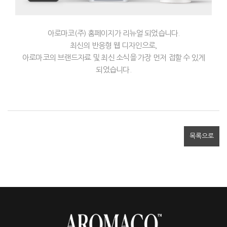
아로마코(주) 홈페이지가 리뉴얼 되었습니다.
최신의 반응형 웹 디자인으로,
아로마코의 브랜드자료 및 최신 소식을 가장 먼저 접할 수 있게
되었습니다.
목록으로