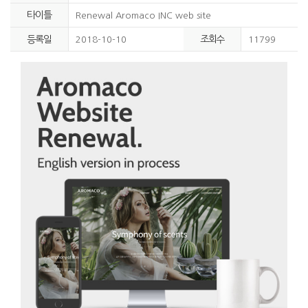
타이틀
Renewal Aromaco INC web site
등록일
조회수
2018-10-10
11799